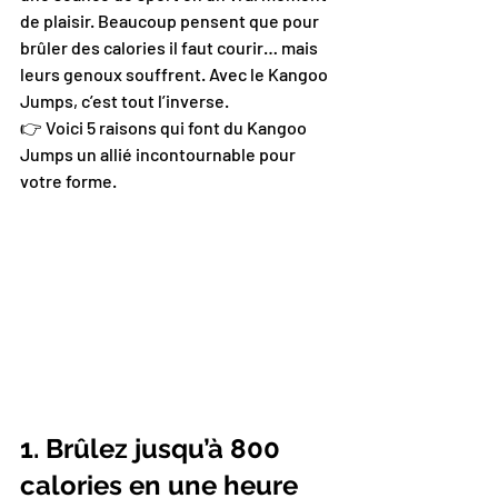
de plaisir. Beaucoup pensent que pour 
brûler des calories il faut courir… mais 
leurs genoux souffrent. Avec le Kangoo 
Jumps, c’est tout l’inverse.
👉 Voici 5 raisons qui font du Kangoo 
Jumps un allié incontournable pour 
votre forme.
1. Brûlez jusqu’à 800 
calories en une heure