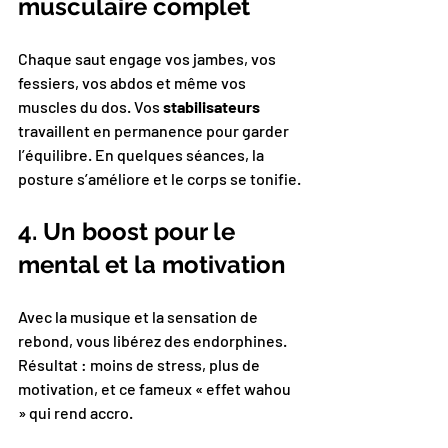
musculaire complet
Chaque saut engage vos jambes, vos 
fessiers, vos abdos et même vos 
muscles du dos. Vos 
stabilisateurs
travaillent en permanence pour garder 
l’équilibre. En quelques séances, la 
posture s’améliore et le corps se tonifie.
4. Un boost pour le 
mental et la motivation
Avec la musique et la sensation de 
rebond, vous libérez des endorphines. 
Résultat : moins de stress, plus de 
motivation, et ce fameux « effet wahou 
» qui rend accro.