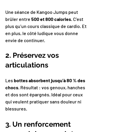
Une séance de Kangoo Jumps peut 
brûler entre 
500 et 800 calories
. C’est 
plus qu’un cours classique de cardio. Et 
en plus, le côté ludique vous donne 
envie de continuer.
2. Préservez vos 
articulations
Les 
bottes absorbent jusqu’à 80 % des 
chocs
. Résultat : vos genoux, hanches 
et dos sont épargnés. Idéal pour ceux 
qui veulent pratiquer sans douleur ni 
blessures.
3. Un renforcement 