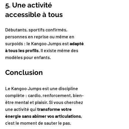
5. Une activité 
accessible à tous
Débutants, sportifs confirmés, 
personnes en reprise ou même en 
surpoids : le Kangoo Jumps est 
adapté 
à tous les profils
. Il existe même des 
modèles pour enfants.
Conclusion
Le Kangoo Jumps est une discipline 
complète : cardio, renforcement, bien-
être mental et plaisir. Si vous cherchez 
une activité qui 
transforme votre 
énergie sans abîmer vos articulations
, 
c’est le moment de sauter le pas.