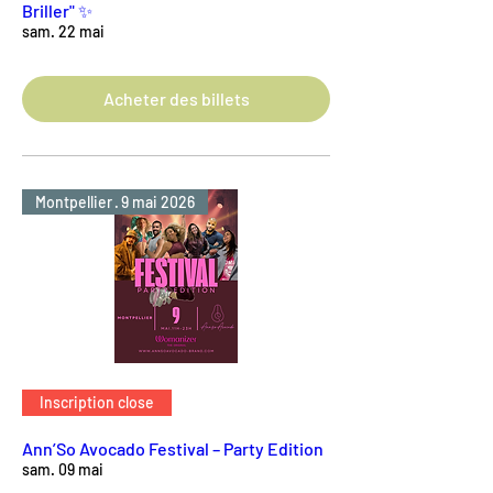
Briller" ✨
sam. 22 mai
Acheter des billets
Montpellier · 9 mai 2026
Inscription close
Ann’So Avocado Festival – Party Edition
sam. 09 mai