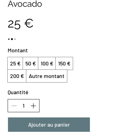
Avocado
25 €
Montant
25 €
50 €
100 €
150 €
200 €
Autre montant
Quantité
Ajouter au panier