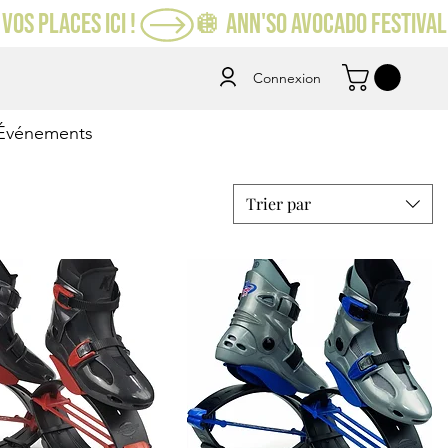
VOS PLACES ICI ! 
Connexion
Événements
Trier par