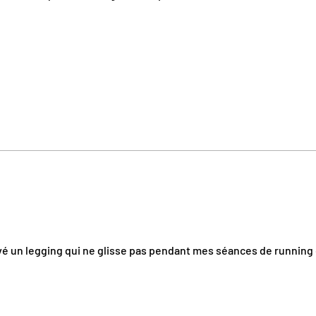
ouvé un legging qui ne glisse pas pendant mes séances de running