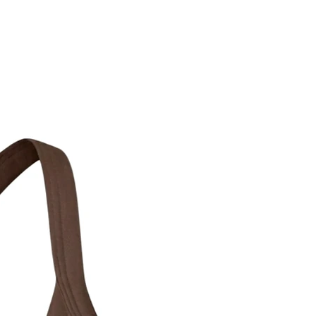
Nouveauté