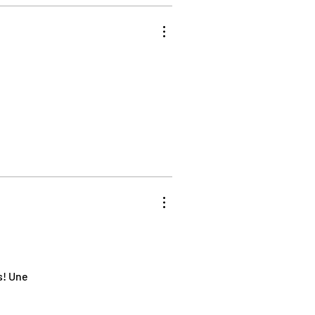
s! Une