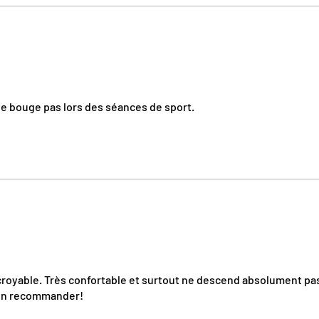
Ne bouge pas lors des séances de sport.
royable. Très confortable et surtout ne descend absolument pa
 en recommander!