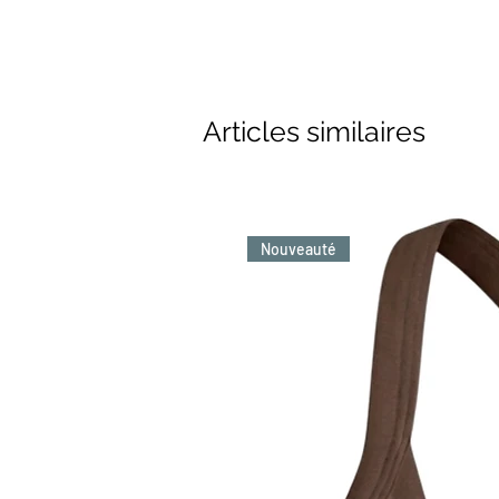
Articles similaires
Nouveauté