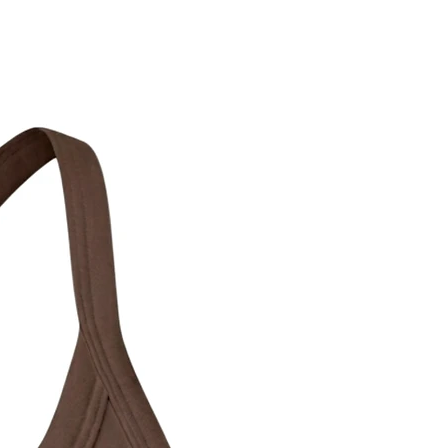
Nouveauté