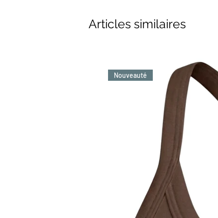
Articles similaires
Nouveauté