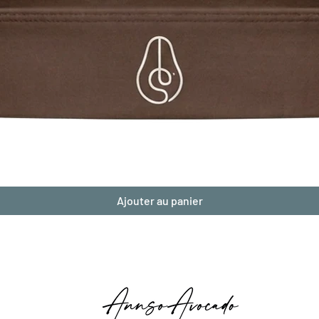
Aperçu rapide
Ajouter au panier