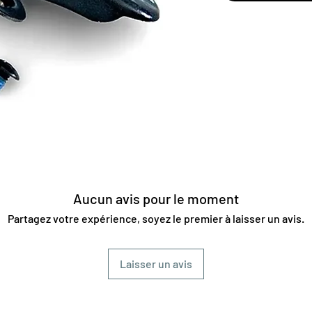
Aucun avis pour le moment
Partagez votre expérience, soyez le premier à laisser un avis.
Laisser un avis