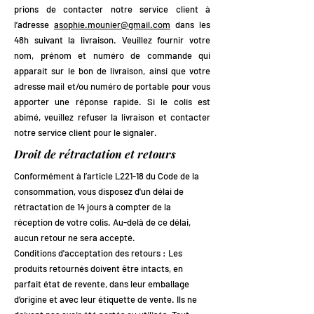
prions de contacter notre service client à
l’adresse
asophie.mounier@gmail.com
dans les
48h suivant la livraison. Veuillez fournir votre
nom, prénom et numéro de commande qui
apparait sur le bon de livraison, ainsi que votre
adresse mail et/ou numéro de portable pour vous
apporter une réponse rapide. Si le colis est
abimé, veuillez refuser la livraison et contacter
notre service client pour le signaler.
Droit de rétractation et retours
Conformément à l’article L221-18 du Code de la
consommation, vous disposez d'un délai de
rétractation de 14 jours à compter de la
réception de votre colis. Au-delà de ce délai,
aucun retour ne sera accepté.
Conditions d'acceptation des retours : Les
produits retournés doivent être intacts, en
parfait état de revente, dans leur emballage
d’origine et avec leur étiquette de vente. Ils ne