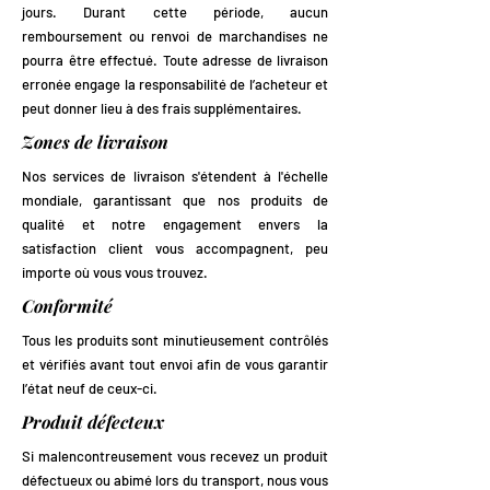
jours. Durant cette période, aucun
remboursement ou renvoi de marchandises ne
pourra être effectué. Toute adresse de livraison
erronée engage la responsabilité de l’acheteur et
peut donner lieu à des frais supplémentaires.
Zones de livraison
Nos services de livraison s'étendent à l'échelle
mondiale, garantissant que nos produits de
qualité et notre engagement envers la
satisfaction client vous accompagnent, peu
importe où vous vous trouvez.
Conformité
Tous les produits sont minutieusement contrôlés
et vérifiés avant tout envoi afin de vous garantir
l’état neuf de ceux-ci.
Produit défecteux
Si malencontreusement vous recevez un produit
défectueux ou abimé lors du transport, nous vous