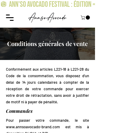
🪩 ANN'SO AVOCADO FESTIVAL : ÉDITION « OSEZ BRILLER » !
Conditions générales de vente
Conformément aux articles L221-18 à L221-28 du
Code de la consommation, vous disposez d’un
délai de 14 jours calendaires à compter de la
réception de votre commande pour exercer
votre droit de rétractation, sans avoir à justifier
de motif ni à payer de pénalité.
Commandes
Pour passer votre commande, le site
www.annsoavocado-brand.com
est mis à