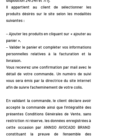
disposition 24/24h et 7/7j.
Il appartient au client de sélectionner les
produits désirés sur le site selon les modalités
suivantes :
– Ajouter les produits en cliquant sur « ajouter au
panier »,
– Valider le panier et compléter vos informations
personnelles relatives à la facturation et la
livraison.
Vous recevrez une confirmation par mail avec le
détail de votre commande. Un numéro de suivi
vous sera émis par la directrice du site internet
afin de suivre l’acheminement de votre colis.
En validant la commande, le client déclare avoir
accepté la commande ainsi que l’intégralité des
présentes Conditions Générales de Vente, sans
restriction ni réserve, les données enregistrées à
cette occasion par ANNSO AVOCADO BRAND
constituant la preuve de l’ensemble des