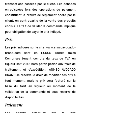
transactions passées par le client. Les données
enregistrées lors des opérations de paiement
constituent la preuve de règlement opéré par le
client, en contrepartie de la vente des produits
choisis. Le fait de valider la commande implique
pour obligation de payer le prix indiqué.
Prix
Les prix indiqués sur le site
www.annsoavocado-
brand.com
sont en EUROS Toutes taxes
Comprises tenant compte du taux de TVA en
rigueur soit 20%; hors participation aux frais de
traitement et d’expédition. ANNSO AVOCADO
BRAND se réserve le droit de modifier ses prix à
tout moment, mais le prix sera facturé sur la
base du tarif en vigueur au moment de la
validation de la commande et sous réserve de
disponibilités.
Paiement
Les achats effectués sur le site