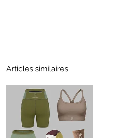
Articles similaires