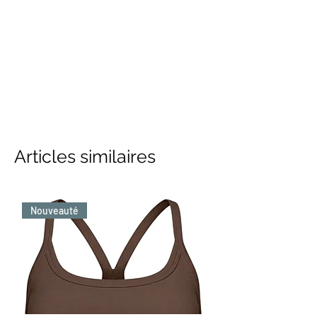
Articles similaires
Nouveauté