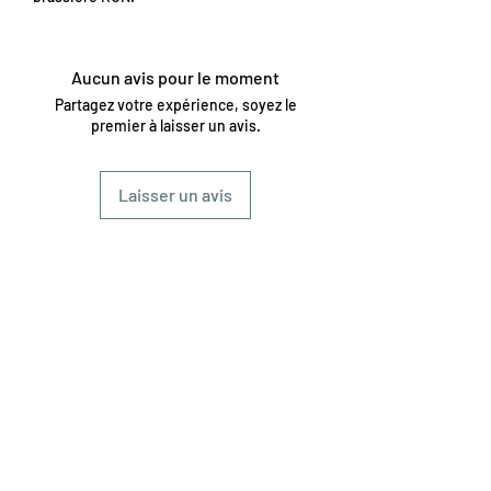
Aucun avis pour le moment
Partagez votre expérience, soyez le
premier à laisser un avis.
Laisser un avis