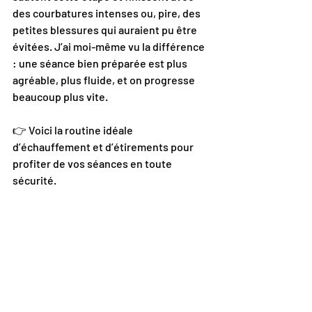
des courbatures intenses ou, pire, des 
petites blessures qui auraient pu être 
évitées. J’ai moi-même vu la différence 
: une séance bien préparée est plus 
agréable, plus fluide, et on progresse 
beaucoup plus vite.
👉 Voici la routine idéale 
d’échauffement et d’étirements pour 
profiter de vos séances en toute 
sécurité.