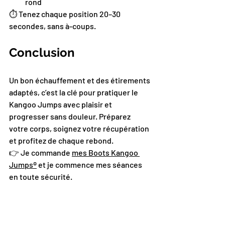
rond
⏱️ Tenez chaque position 20–30 
secondes, sans à-coups.
Conclusion
Un bon échauffement et des étirements 
adaptés, c’est la clé pour pratiquer le 
Kangoo Jumps avec plaisir et 
progresser sans douleur. Préparez 
votre corps, soignez votre récupération 
et profitez de chaque rebond.
👉 Je commande 
mes Boots Kangoo 
Jumps®️
 et je commence mes séances 
en toute sécurité.