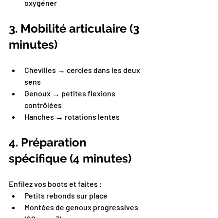
oxygéner
3. Mobilité articulaire (3 
minutes)
Chevilles → cercles dans les deux 
sens
Genoux → petites flexions 
contrôlées
Hanches → rotations lentes
4. Préparation 
spécifique (4 minutes)
Enfilez vos boots et faites :
Petits rebonds sur place
Montées de genoux progressives 