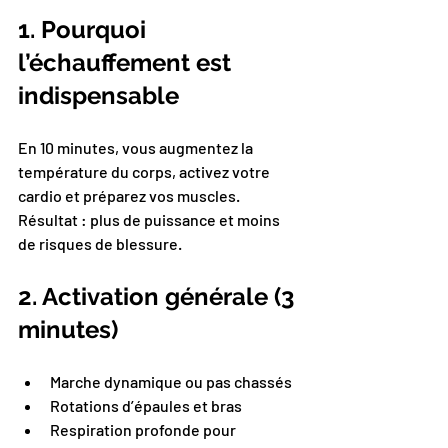
1. Pourquoi 
l’échauffement est 
indispensable
En 10 minutes, vous augmentez la 
température du corps, activez votre 
cardio et préparez vos muscles. 
Résultat : plus de puissance et moins 
de risques de blessure.
2. Activation générale (3 
minutes)
Marche dynamique ou pas chassés
Rotations d’épaules et bras
Respiration profonde pour 